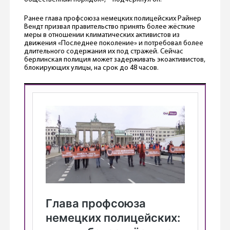
Ранее глава профсоюза немецких полицейских Райнер
Вендт призвал правительство принять более жёсткие
меры в отношении климатических активистов из
движения «Последнее поколение» и потребовал более
длительного содержания их под стражей. Сейчас
берлинская полиция может задерживать экоактивистов,
блокирующих улицы, на срок до 48 часов.