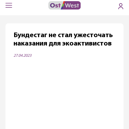
Бундестаг не стал ужесточать
наказания для экоактивистов
27.04.2023