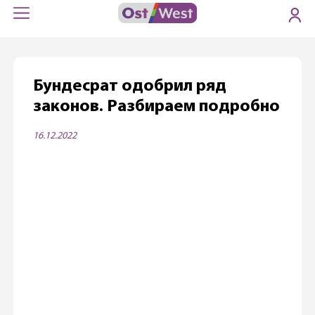
Бундесрат одобрил ряд
законов. Разбираем подробно
16.12.2022