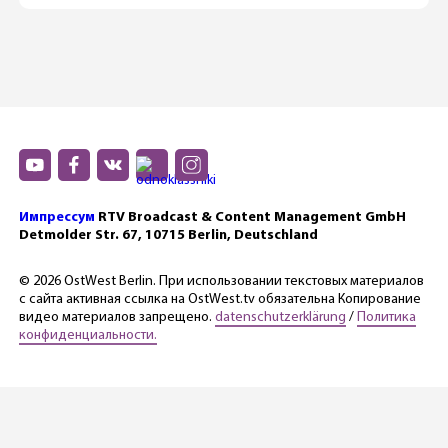
Импрессум
RTV Broadcast & Content Management GmbH
Detmolder Str. 67, 10715 Berlin, Deutschland
© 2026 OstWest Berlin. При использовании текстовых материалов
с сайта активная ссылка на OstWest.tv обязательна Копирование
видео материалов запрещено.
datenschutzerklärung
/
Политика
конфиденциальности.