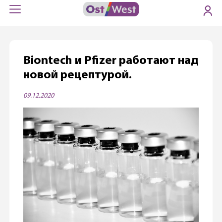
Biontech и Pfizer работают над
новой рецептурой.
09.12.2020