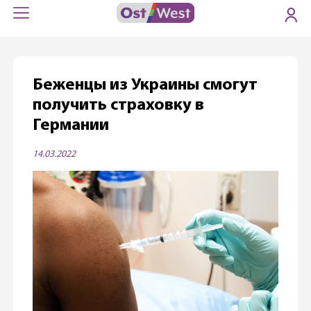
Беженцы из Украины смогут
получить страховку в
Германии
14.03.2022