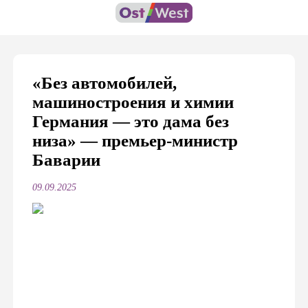
«Без автомобилей,
машиностроения и химии
Германия — это дама без
низа» — премьер-министр
Баварии
09.09.2025