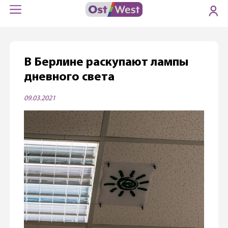
В Берлине раскупают лампы
дневного света
09.03.2021