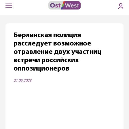
Берлинская полиция
расследует возможное
отравление двух участниц
встречи российских
оппозиционеров
21.05.2023