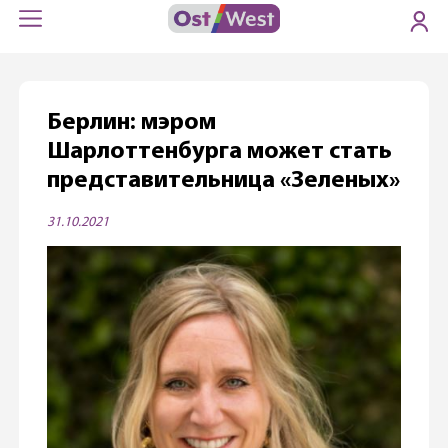
Берлин: мэром
Шарлоттенбурга может стать
представительница «Зеленых»
31.10.2021