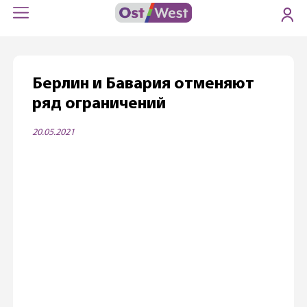
Берлин и Бавария отменяют
ряд ограничений
20.05.2021