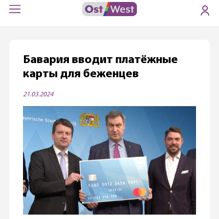
Бавария вводит платёжные
карты для беженцев
21.03.2024