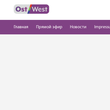
Главная
Прямой эфир
Новости
Impress