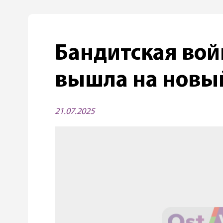
Бандитская вой
вышла на новы
21.07.2025