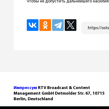
чтобы не допустить дальнейшего насилия
Импрессум
RTV Broadcast & Content
Management GmbH Detmolder Str. 67, 10715
Berlin, Deutschland