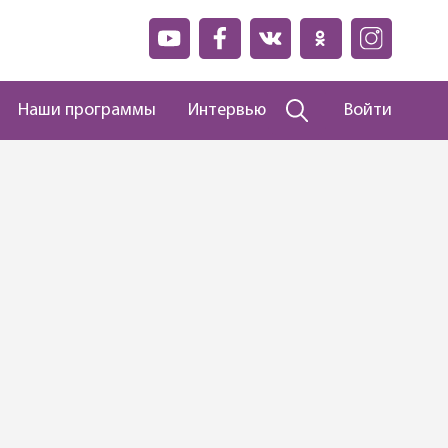
Наши программы
Интервью
Войти