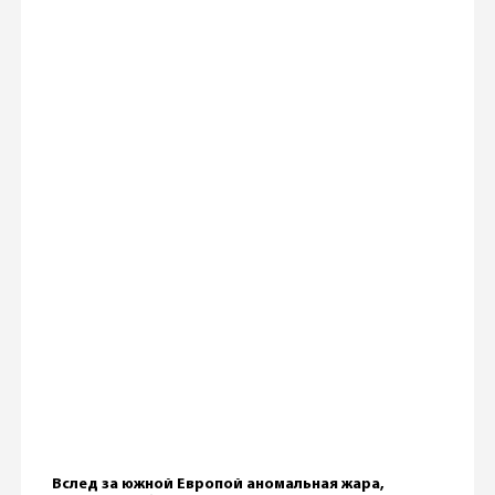
Вслед за южной Европой аномальная жара,