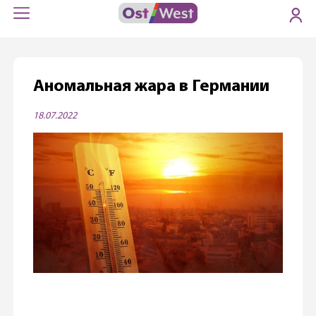
Аномальная жара в Германии
18.07.2022