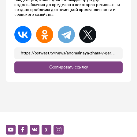
Ландсберга, может довести инфраструктуру
водоснабжения до пределов в некоторых регионах – и
создать проблемы для немецкой промышленности и
сельского хозяйства.
https://ostwest.tv/news/anomalnaya-zhara-v-germanii/
Скопировать ссылку