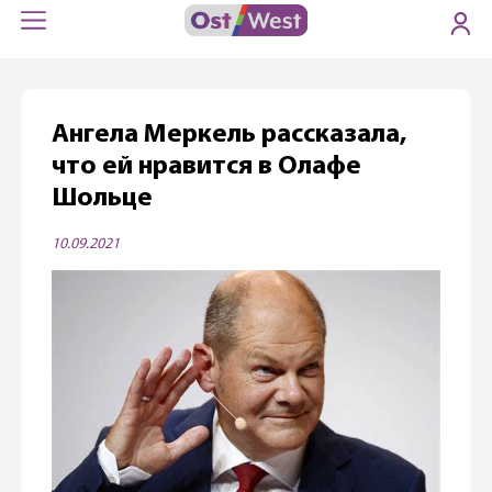
Ангела Меркель рассказала,
что ей нравится в Олафе
Шольце
10.09.2021