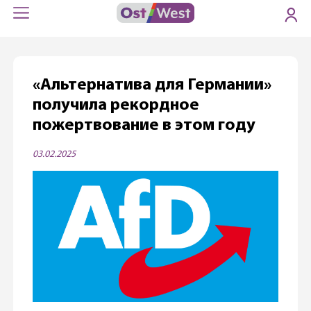
«Альтернатива для Германии»
получила рекордное
пожертвование в этом году
03.02.2025