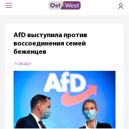
AfD выступила против
воссоединения семей
беженцев
11.04.2021