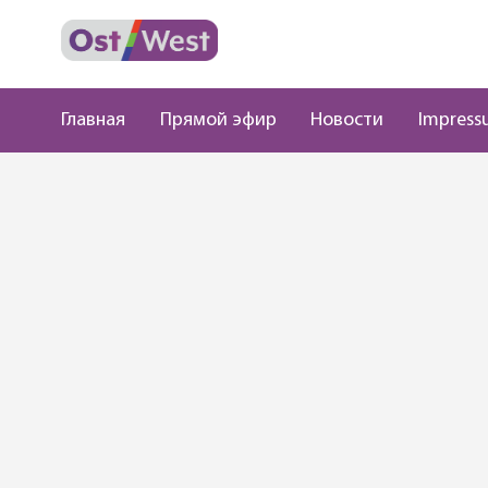
Главная
Прямой эфир
Новости
Impress