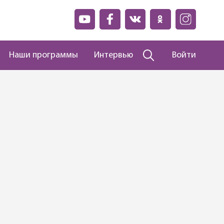
Наши программы
Интервью
Войти