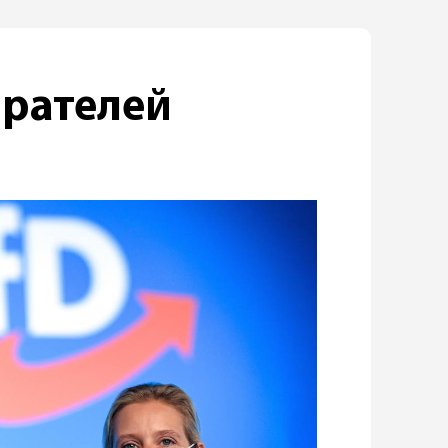
ирателей