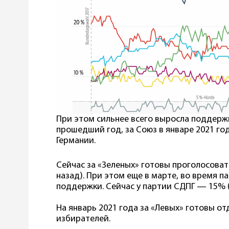
При этом сильнее всего выросла поддерж
прошедший год, за Союз в январе 2021 го
Германии.
Сейчас за «Зеленых» готовы проголосоват
назад). При этом еще в марте, во время 
поддержки. Сейчас у партии СДПГ — 15% (
На январь 2021 года за «Левых» готовы от
избирателей.