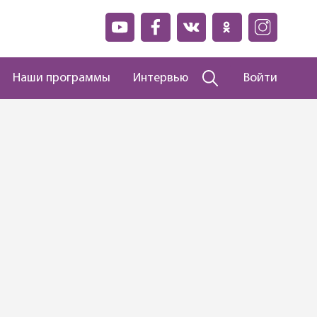
Наши программы
Интервью
Войти