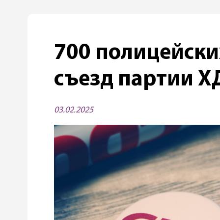
700 полицейски
съезд партии Х
03.02.2025