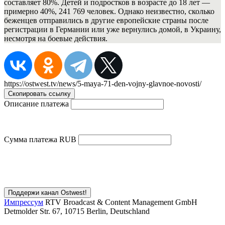
составляет 80%. Детей и подростков в возрасте до 18 лет —
примерно 40%, 241 769 человек. Однако неизвестно, сколько
беженцев отправились в другие европейские страны после
регистрации в Германии или уже вернулись домой, в Украину,
несмотря на боевые действия.
https://ostwest.tv/news/5-maya-71-den-vojny-glavnoe-novosti/
Скопировать ссылку
Описание платежа
Сумма платежа
RUB
Импрессум
RTV Broadcast & Content Management GmbH
Detmolder Str. 67, 10715 Berlin, Deutschland