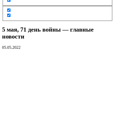
5 мая, 71 день войны — главные
новости
05.05.2022