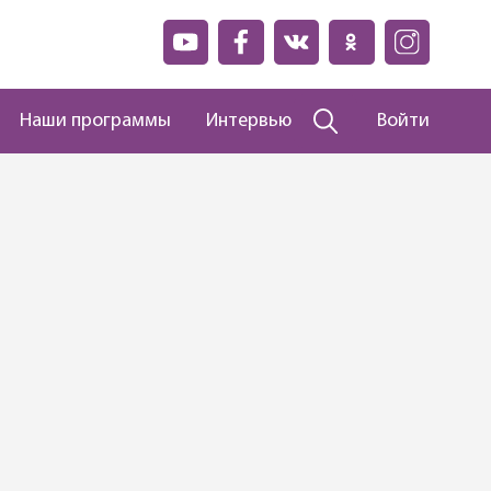
Наши программы
Интервью
Войти