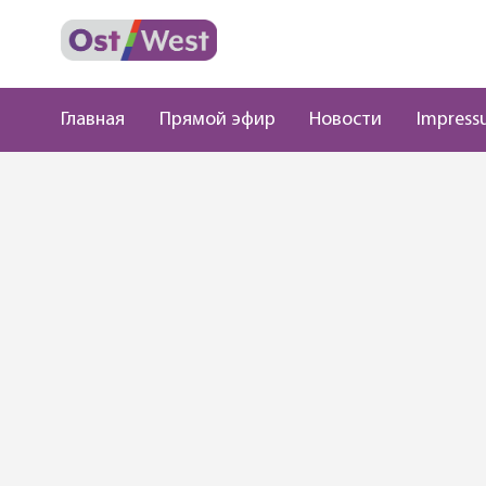
Главная
Прямой эфир
Новости
Impress