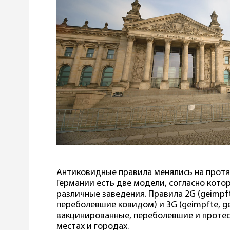
Антиковидные правила менялись на протя
Германии есть две модели, согласно кот
различные заведения. Правила 2G (geimpf
переболевшие ковидом) и 3G (geimpfte, ge
вакцинированные, переболевшие и протес
местах и городах.