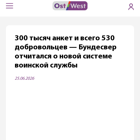
300 тысяч анкет и всего 530
добровольцев — Бундесвер
отчитался о новой системе
воинской службы
25.06.2026