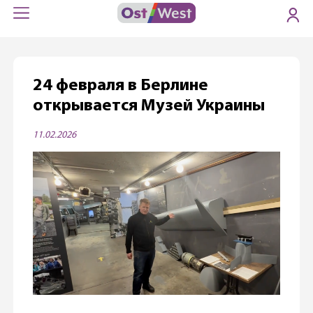
24 февраля в Берлине
открывается Музей Украины
11.02.2026