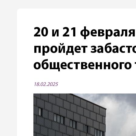
20 и 21 февраля
пройдет забаст
общественного
18.02.2025