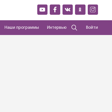
Наши программы
Интервью
Войти