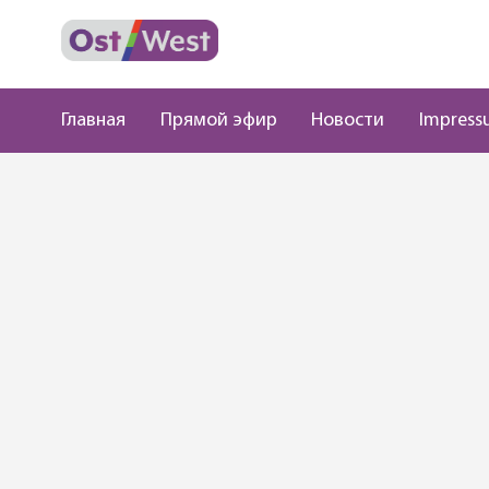
Главная
Прямой эфир
Новости
Impress