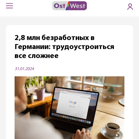
2,8 млн безработных в
Германии: трудоустроиться
все сложнее
31.01.2024