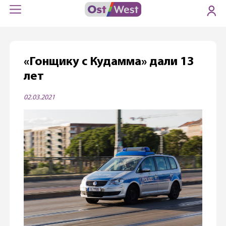
«Гонщику с Кудамма» дали 13
лет
02.03.2021