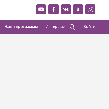
Наши программы
Интервью
Войти