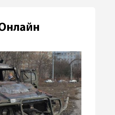
 Онлайн