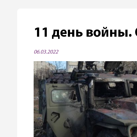
11 день войны.
06.03.2022