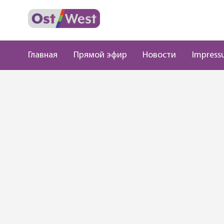
Главная
Прямой эфир
Новости
Impress