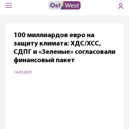
100 миллиардов евро на
защиту климата: ХДС/ХСС,
СДПГ и «Зеленые» согласовали
финансовый пакет
14.03.2025