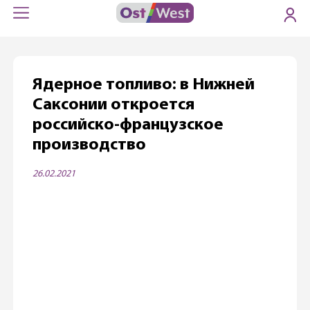
Ядерное топливо: в Нижней
Саксонии откроется
российско-французское
производство
26.02.2021