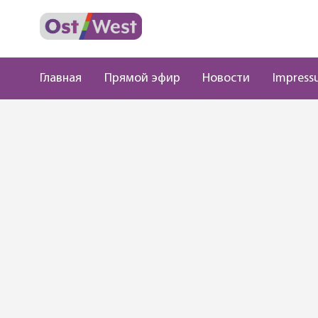
Главная
Прямой эфир
Новости
Impress