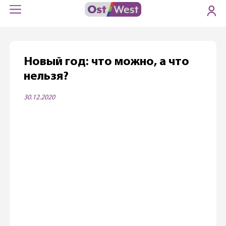
Новый год: что можно, а что
нельзя?
30.12.2020