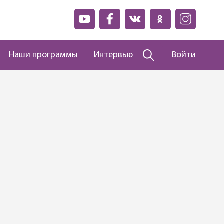
Наши программы
Интервью
Войти