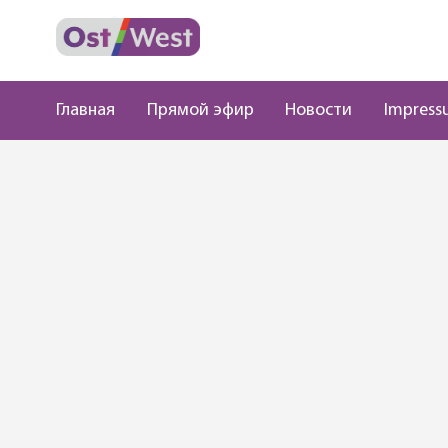
Главная
Прямой эфир
Новости
Impress