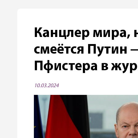
Канцлер мира, 
смеётся Путин 
Пфистера в жур
10.03.2024