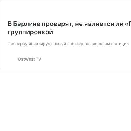
В Берлине проверят, не является ли 
группировкой
Проверку инициирует новый сенатор по вопросам юстиции
OstWest TV