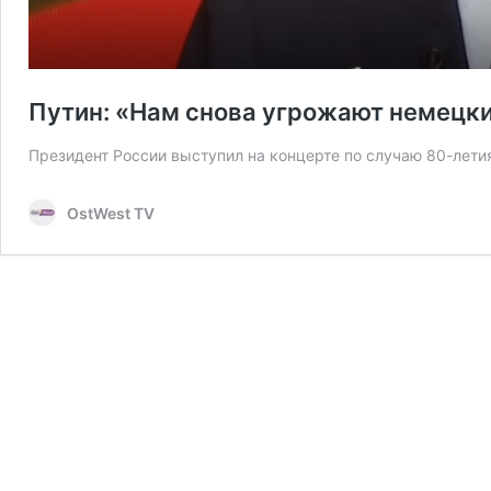
Путин: «Нам снова угрожают немецки
Президент России выступил на концерте по случаю 80-лети
OstWest TV