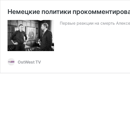
Немецкие политики прокомментирова
Первые реакции на смерть Алексе
OstWest TV