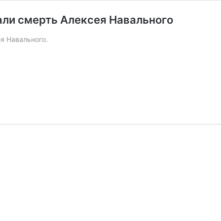
ли смерть Алексея Навального
я Навального.